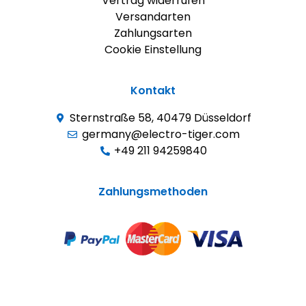
Vertrag widerrufen
Versandarten
Zahlungsarten
Cookie Einstellung
Kontakt
Sternstraße 58, 40479 Düsseldorf
germany@electro-tiger.com
+49 211 94259840
Zahlungsmethoden