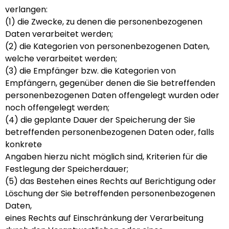
verlangen:
(1) die Zwecke, zu denen die personenbezogenen
Daten verarbeitet werden;
(2) die Kategorien von personenbezogenen Daten,
welche verarbeitet werden;
(3) die Empfänger bzw. die Kategorien von
Empfängern, gegenüber denen die Sie betreffenden
personenbezogenen Daten offengelegt wurden oder
noch offengelegt werden;
(4) die geplante Dauer der Speicherung der Sie
betreffenden personenbezogenen Daten oder, falls
konkrete
Angaben hierzu nicht möglich sind, Kriterien für die
Festlegung der Speicherdauer;
(5) das Bestehen eines Rechts auf Berichtigung oder
Löschung der Sie betreffenden personenbezogenen
Daten,
eines Rechts auf Einschränkung der Verarbeitung