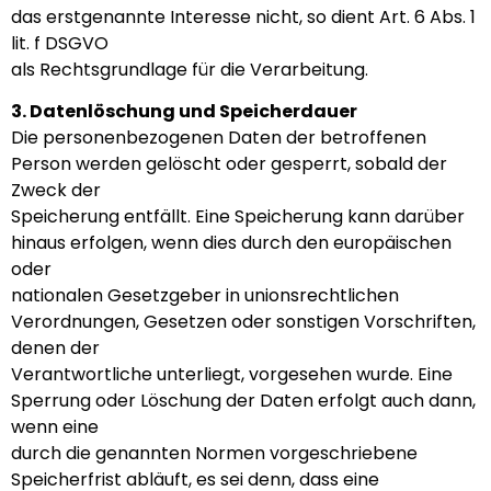
das erstgenannte Interesse nicht, so dient Art. 6 Abs. 1
lit. f DSGVO
als Rechtsgrundlage für die Verarbeitung.
3. Datenlöschung und Speicherdauer
Die personenbezogenen Daten der betroffenen
Person werden gelöscht oder gesperrt, sobald der
Zweck der
Speicherung entfällt. Eine Speicherung kann darüber
hinaus erfolgen, wenn dies durch den europäischen
oder
nationalen Gesetzgeber in unionsrechtlichen
Verordnungen, Gesetzen oder sonstigen Vorschriften,
denen der
Verantwortliche unterliegt, vorgesehen wurde. Eine
Sperrung oder Löschung der Daten erfolgt auch dann,
wenn eine
durch die genannten Normen vorgeschriebene
Speicherfrist abläuft, es sei denn, dass eine