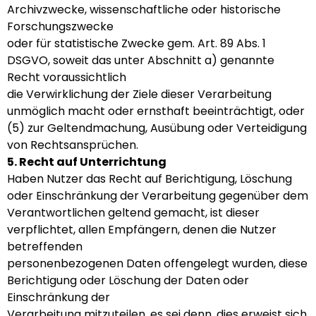
Archivzwecke, wissenschaftliche oder historische
Forschungszwecke
oder für statistische Zwecke gem. Art. 89 Abs. 1
DSGVO, soweit das unter Abschnitt a) genannte
Recht voraussichtlich
die Verwirklichung der Ziele dieser Verarbeitung
unmöglich macht oder ernsthaft beeinträchtigt, oder
(5) zur Geltendmachung, Ausübung oder Verteidigung
von Rechtsansprüchen.
5. Recht auf Unterrichtung
Haben Nutzer das Recht auf Berichtigung, Löschung
oder Einschränkung der Verarbeitung gegenüber dem
Verantwortlichen geltend gemacht, ist dieser
verpflichtet, allen Empfängern, denen die Nutzer
betreffenden
personenbezogenen Daten offengelegt wurden, diese
Berichtigung oder Löschung der Daten oder
Einschränkung der
Verarbeitung mitzuteilen, es sei denn, dies erweist sich