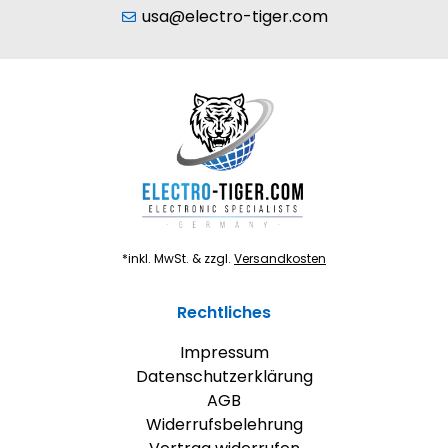
usa@electro-tiger.com
*inkl. MwSt. & zzgl.
Versandkosten
Rechtliches
Impressum
Datenschutzerklärung
AGB
Widerrufsbelehrung