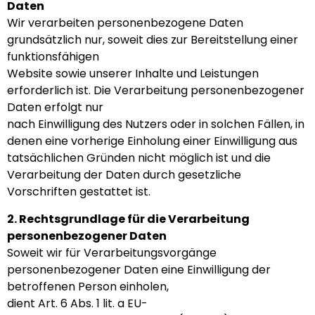
Daten
Wir verarbeiten personenbezogene Daten
grundsätzlich nur, soweit dies zur Bereitstellung einer
funktionsfähigen
Website sowie unserer Inhalte und Leistungen
erforderlich ist. Die Verarbeitung personenbezogener
Daten erfolgt nur
nach Einwilligung des Nutzers oder in solchen Fällen, in
denen eine vorherige Einholung einer Einwilligung aus
tatsächlichen Gründen nicht möglich ist und die
Verarbeitung der Daten durch gesetzliche
Vorschriften gestattet ist.
2. Rechtsgrundlage für die Verarbeitung
personenbezogener Daten
Soweit wir für Verarbeitungsvorgänge
personenbezogener Daten eine Einwilligung der
betroffenen Person einholen,
dient Art. 6 Abs. 1 lit. a EU-