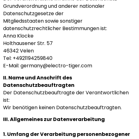
Grundverordnung und anderer nationaler
Datenschutzgesetze der
Mitgliedsstaaten sowie sonstiger
datenschutzrechtlicher Bestimmungen ist:
Anna Klocke
Holthausener Str. 57
46342 Velen
Tel: +4921194259840
E-Mail: germany@electro-tiger.com
II. Name und Anschrift des
Datenschutzbeauftragten
Der Datenschutzbeauftragte der Verantwortlichen
ist:
Wir benötigen keinen Datenschutzbeauftragten.
III. Allgemeines zur Datenverarbeitung
1. Umfang der Verarbeitung personenbezogener