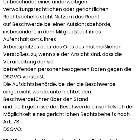
Unbeschadet eines anderweitigen
verwaltungsrechtlichen oder gerichtlichen
Rechtsbehelfs steht Nutzern das Recht
auf Beschwerde bei einer Aufsichtsbehörde,
insbesondere in dem Mitgliedstaat ihres
Aufenthaltsorts, ihres
Arbeitsplatzes oder des Orts des mutmaßlichen
Verstoßes, zu, wenn sie der Ansicht sind, dass die
Verarbeitung der sie
betreffenden personenbezogenen Daten gegen die
DSGVO verstößt.
Die Aufsichtsbehörde, bei der die Beschwerde
eingereicht wurde, unterrichtet den
Beschwerdeführer über den Stand
und die Ergebnisse der Beschwerde einschließlich der
Möglichkeit eines gerichtlichen Rechtsbehelfs nach
Art. 78
DSGVO.