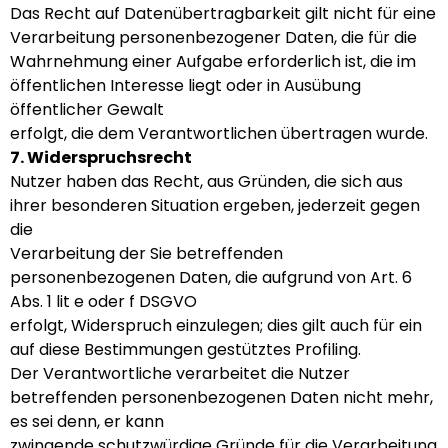
Das Recht auf Datenübertragbarkeit gilt nicht für eine
Verarbeitung personenbezogener Daten, die für die
Wahrnehmung einer Aufgabe erforderlich ist, die im
öffentlichen Interesse liegt oder in Ausübung
öffentlicher Gewalt
erfolgt, die dem Verantwortlichen übertragen wurde.
7. Widerspruchsrecht
Nutzer haben das Recht, aus Gründen, die sich aus
ihrer besonderen Situation ergeben, jederzeit gegen
die
Verarbeitung der Sie betreffenden
personenbezogenen Daten, die aufgrund von Art. 6
Abs. 1 lit e oder f DSGVO
erfolgt, Widerspruch einzulegen; dies gilt auch für ein
auf diese Bestimmungen gestütztes Profiling.
Der Verantwortliche verarbeitet die Nutzer
betreffenden personenbezogenen Daten nicht mehr,
es sei denn, er kann
zwingende schutzwürdige Gründe für die Verarbeitung