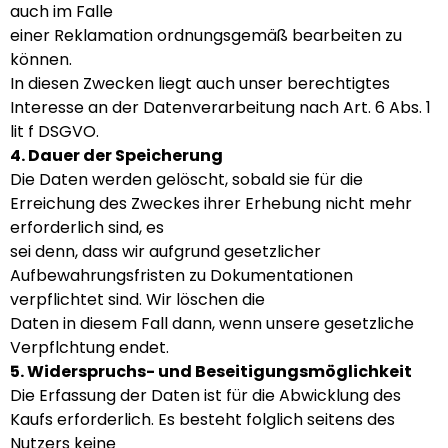
auch im Falle
einer Reklamation ordnungsgemäß bearbeiten zu
können.
In diesen Zwecken liegt auch unser berechtigtes
Interesse an der Datenverarbeitung nach Art. 6 Abs. 1
lit f DSGVO.
4. Dauer der Speicherung
Die Daten werden gelöscht, sobald sie für die
Erreichung des Zweckes ihrer Erhebung nicht mehr
erforderlich sind, es
sei denn, dass wir aufgrund gesetzlicher
Aufbewahrungsfristen zu Dokumentationen
verpflichtet sind. Wir löschen die
Daten in diesem Fall dann, wenn unsere gesetzliche
Verpflchtung endet.
5. Widerspruchs- und Beseitigungsmöglichkeit
Die Erfassung der Daten ist für die Abwicklung des
Kaufs erforderlich. Es besteht folglich seitens des
Nutzers keine