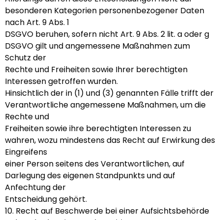
besonderen Kategorien personenbezogener Daten
nach Art. 9 Abs. 1
DSGVO beruhen, sofern nicht Art. 9 Abs. 2 lit. a oder g
DSGVO gilt und angemessene Maßnahmen zum
Schutz der
Rechte und Freiheiten sowie Ihrer berechtigten
Interessen getroffen wurden.
Hinsichtlich der in (1) und (3) genannten Fälle trifft der
Verantwortliche angemessene Maßnahmen, um die
Rechte und
Freiheiten sowie ihre berechtigten Interessen zu
wahren, wozu mindestens das Recht auf Erwirkung des
Eingreifens
einer Person seitens des Verantwortlichen, auf
Darlegung des eigenen Standpunkts und auf
Anfechtung der
Entscheidung gehört.
10. Recht auf Beschwerde bei einer Aufsichtsbehörde