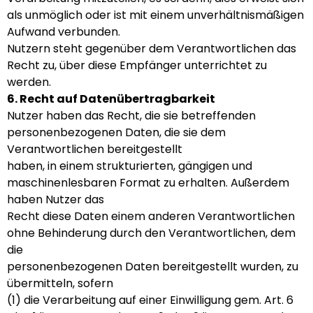
als unmöglich oder ist mit einem unverhältnismäßigen
Aufwand verbunden.
Nutzern steht gegenüber dem Verantwortlichen das
Recht zu, über diese Empfänger unterrichtet zu
werden.
6. Recht auf Datenübertragbarkeit
Nutzer haben das Recht, die sie betreffenden
personenbezogenen Daten, die sie dem
Verantwortlichen bereitgestellt
haben, in einem strukturierten, gängigen und
maschinenlesbaren Format zu erhalten. Außerdem
haben Nutzer das
Recht diese Daten einem anderen Verantwortlichen
ohne Behinderung durch den Verantwortlichen, dem
die
personenbezogenen Daten bereitgestellt wurden, zu
übermitteln, sofern
(1) die Verarbeitung auf einer Einwilligung gem. Art. 6