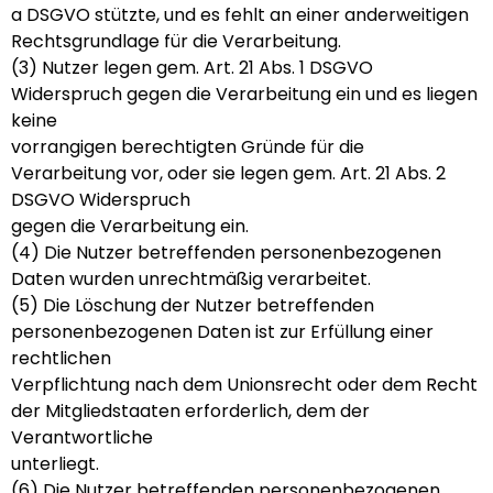
a DSGVO stützte, und es fehlt an einer anderweitigen
Rechtsgrundlage für die Verarbeitung.
(3) Nutzer legen gem. Art. 21 Abs. 1 DSGVO
Widerspruch gegen die Verarbeitung ein und es liegen
keine
vorrangigen berechtigten Gründe für die
Verarbeitung vor, oder sie legen gem. Art. 21 Abs. 2
DSGVO Widerspruch
gegen die Verarbeitung ein.
(4) Die Nutzer betreffenden personenbezogenen
Daten wurden unrechtmäßig verarbeitet.
(5) Die Löschung der Nutzer betreffenden
personenbezogenen Daten ist zur Erfüllung einer
rechtlichen
Verpflichtung nach dem Unionsrecht oder dem Recht
der Mitgliedstaaten erforderlich, dem der
Verantwortliche
unterliegt.
(6) Die Nutzer betreffenden personenbezogenen