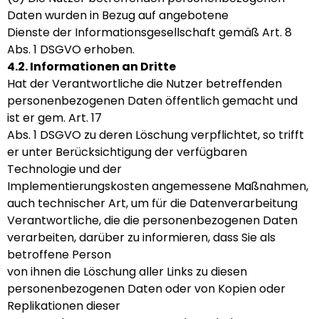
Daten wurden in Bezug auf angebotene
Dienste der Informationsgesellschaft gemäß Art. 8
Abs. 1 DSGVO erhoben.
4.2. Informationen an Dritte
Hat der Verantwortliche die Nutzer betreffenden
personenbezogenen Daten öffentlich gemacht und
ist er gem. Art. 17
Abs. 1 DSGVO zu deren Löschung verpflichtet, so trifft
er unter Berücksichtigung der verfügbaren
Technologie und der
Implementierungskosten angemessene Maßnahmen,
auch technischer Art, um für die Datenverarbeitung
Verantwortliche, die die personenbezogenen Daten
verarbeiten, darüber zu informieren, dass Sie als
betroffene Person
von ihnen die Löschung aller Links zu diesen
personenbezogenen Daten oder von Kopien oder
Replikationen dieser