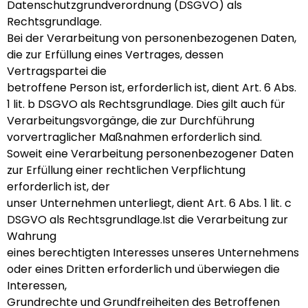
Datenschutzgrundverordnung (DSGVO) als
Rechtsgrundlage.
Bei der Verarbeitung von personenbezogenen Daten,
die zur Erfüllung eines Vertrages, dessen
Vertragspartei die
betroffene Person ist, erforderlich ist, dient Art. 6 Abs.
1 lit. b DSGVO als Rechtsgrundlage. Dies gilt auch für
Verarbeitungsvorgänge, die zur Durchführung
vorvertraglicher Maßnahmen erforderlich sind.
Soweit eine Verarbeitung personenbezogener Daten
zur Erfüllung einer rechtlichen Verpflichtung
erforderlich ist, der
unser Unternehmen unterliegt, dient Art. 6 Abs. 1 lit. c
DSGVO als Rechtsgrundlage.Ist die Verarbeitung zur
Wahrung
eines berechtigten Interesses unseres Unternehmens
oder eines Dritten erforderlich und überwiegen die
Interessen,
Grundrechte und Grundfreiheiten des Betroffenen