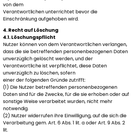
von dem
Verantwortlichen unterrichtet bevor die
Einschränkung aufgehoben wird.
4. Recht auf Löschung
4.1. Löschungspflicht
Nutzer können von dem Verantwortlichen verlangen,
dass die sie betreffenden personenbezogenen Daten
unverzüglich gelöscht werden, und der
Verantwortliche ist verpflichtet, diese Daten
unverzüglich zu löschen, sofern
einer der folgenden Gründe zutrifft:
(1) Die Nutzer betreffenden personenbezogenen
Daten sind für die Zwecke, für die sie erhoben oder auf
sonstige Weise verarbeitet wurden, nicht mehr
notwendig.
(2) Nutzer widerrufen ihre Einwilligung, auf die sich die
Verarbeitung gem. Art. 6 Abs. 1 lit. a oder Art. 9 Abs. 2
lit.