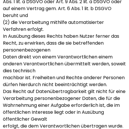
Abs. 1 lit. a DSGVO oder Art. 9 Abs. 2 lit. a DSGVO oder
auf einem Vertrag gem. Art. 6 Abs. 1 lit. b DSGVO
beruht und
(2) die Verarbeitung mithilfe automatisierter
Verfahren erfolgt.
In Ausübung dieses Rechts haben Nutzer ferner das
Recht, zu erwirken, dass die sie betreffenden
personenbezogenen
Daten direkt von einem Verantwortlichen einem
anderen Verantwortlichen übermittelt werden, soweit
dies technisch
machbar ist. Freiheiten und Rechte anderer Personen
dürfen hierdurch nicht beeinträchtigt werden.
Das Recht auf Datenübertragbarkeit gilt nicht für eine
Verarbeitung personenbezogener Daten, die für die
Wahrnehmung einer Aufgabe erforderlich ist, die im
öffentlichen Interesse liegt oder in Ausübung
öffentlicher Gewalt
erfolgt, die dem Verantwortlichen übertragen wurde.