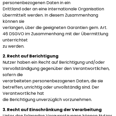
personenbezogenen Daten in ein
Drittland oder an eine internationale Organisation
übermittelt werden. In diesem Zusammenhang
können sie
verlangen, über die geeigneten Garantien gem. Art.
46 DSGVO im Zusammenhang mit der Übermittlung
unterrichtet
zu werden.
2. Recht auf Berichtigung
Nutzer haben ein Recht auf Berichtigung und/oder
Vervollständigung gegenüber den Verantwortlichen,
sofern die
verarbeiteten personenbezogenen Daten, die sie
betreffen, unrichtig oder unvollständig sind. Der
Verantwortliche hat
die Berichtigung unverzüglich vorzunehmen.
3. Recht auf Einschränkung der Verarbeitung
Unter den folgenden Voraussetzungen können Nutzer