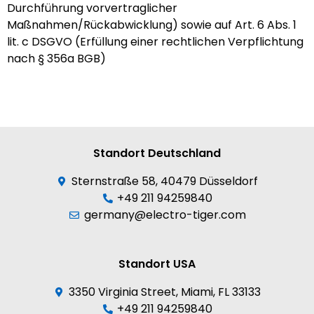
Durchführung vorvertraglicher
Maßnahmen/Rückabwicklung) sowie auf Art. 6 Abs. 1
lit. c DSGVO (Erfüllung einer rechtlichen Verpflichtung
nach § 356a BGB)
Standort Deutschland
Sternstraße 58, 40479 Düsseldorf
+49 211 94259840
germany@electro-tiger.com
Standort USA
3350 Virginia Street, Miami, FL 33133
+49 211 94259840