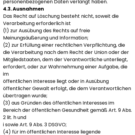
personenbezogenen Daten verlangt haben.
4.3. Ausnahmen
Das Recht auf Löschung besteht nicht, soweit die
Verarbeitung erforderlich ist
(1) zur Ausübung des Rechts auf freie
Meinungsäußerung und Information;
(2) zur Erfüllung einer rechtlichen Verpflichtung, die
die Verarbeitung nach dem Recht der Union oder der
Mitgliedstaaten, dem der Verantwortliche unterliegt,
erfordert, oder zur Wahrnehmung einer Aufgabe, die
im
öffentlichen Interesse liegt oder in Ausübung
öffentlicher Gewalt erfolgt, die dem Verantwortlichen
übertragen wurde;
(3) aus Gründen des öffentlichen Interesses im
Bereich der öffentlichen Gesundheit gemäß Art. 9 Abs.
2 lit. h und
i sowie Art. 9 Abs. 3 DSGVO;
(4) für im öffentlichen Interesse liegende