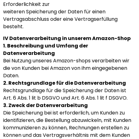
Erforderlichkeit zur
weiteren Speicherung der Daten für einen
Vertragsabschluss oder eine Vertragserfüllung
besteht.
IV Datenverarbeitung in unserem Amazon-Shop
1. Beschreibung und Umfang der
Datenverarbeitung
Bei Nutzung unseres Amazon-shops verarbeiten wir
die von Kunden bei Amazon von ihm eingegebenen
Daten.
2. Rechtsgrundlage für die Datenverarbeitung
Rechtsgrundlage für die Speicherung der Daten ist
Art. 6 Abs. 1 lit b DSGVO und Art. 6 Abs. 1 lit f DSGVO.
3. Zweck der Datenverarbeitung
Die Speicherung bei ist erforderlich, um Kunden zu
identifizieren, die Bestellung abzuwickeln, mit Kunden
kommunizieren zu können, Rechnungen erstellen zu
können und das Vertragsverhältnis mit dem Kunden