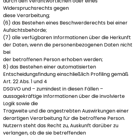
durch den Verantwortlichen oder eines
Widerspruchsrechts gegen
diese Verarbeitung;
(6) das Bestehen eines Beschwerderechts bei einer
Aufsichtsbehörde;
(7) alle verfügbaren Informationen über die Herkunft
der Daten, wenn die personenbezogenen Daten nicht
bei
der betroffenen Person erhoben werden;
8) das Bestehen einer automatisierten
Entscheidungsfindung einschließlich Profiling gemäß
Art. 22 Abs. 1 und 4
DSGVO und – zumindest in diesen Fällen –
aussagekräftige Informationen über die involvierte
Logik sowie die
Tragweite und die angestrebten Auswirkungen einer
derartigen Verarbeitung für die betroffene Person.
Nutzern steht das Recht zu, Auskunft darüber zu
verlangen, ob die sie betreffenden