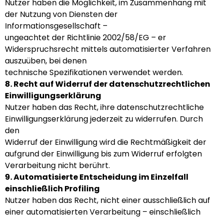
Nutzer haben die Möglichkeit, im Zusammenhang mit
der Nutzung von Diensten der
Informationsgesellschaft –
ungeachtet der Richtlinie 2002/58/EG – er
Widerspruchsrecht mittels automatisierter Verfahren
auszuüben, bei denen
technische Spezifikationen verwendet werden.
8. Recht auf Widerruf der datenschutzrechtlichen
Einwilligungserklärung
Nutzer haben das Recht, ihre datenschutzrechtliche
Einwilligungserklärung jederzeit zu widerrufen. Durch
den
Widerruf der Einwilligung wird die Rechtmäßigkeit der
aufgrund der Einwilligung bis zum Widerruf erfolgten
Verarbeitung nicht berührt.
9. Automatisierte Entscheidung im Einzelfall
einschließlich Profiling
Nutzer haben das Recht, nicht einer ausschließlich auf
einer automatisierten Verarbeitung – einschließlich