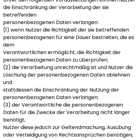
die Einschränkung der Verarbeitung der sie
betreffenden
personenbezogenen Daten verlangen:
(1) wenn Nutzer die Richtigkeit der sie betreffenden
personenbezogenen für eine Dauer bestreiten, die es
dem
Verantwortlichen ermöglicht, die Richtigkeit der
personenbezogenen Daten zu überprüfen;
(2) die Verarbeitung unrechtmäßig ist und Nutzer die
Löschung der personenbezogenen Daten ablehnen
und
stattdessen die Einschränkung der Nutzung der
personenbezogenen Daten verlangen;
(3) der Verantwortliche die personenbezogenen
Daten für die Zwecke der Verarbeitung nicht länger
benötigt,
Nutzer diese jedoch zur Geltendmachung, Ausübung
oder Verteidigung von Rechtsansprüchen benötigen,