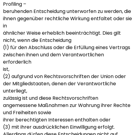
Profiling –
beruhenden Entscheidung unterworfen zu werden, die
ihnen gegenüber rechtliche Wirkung entfaltet oder sie
in
ähnlicher Weise erheblich beeinträchtigt. Dies gilt
nicht, wenn die Entscheidung
(1) für den Abschluss oder die Erfüllung eines Vertrags
zwischen ihnen und dem Verantwortlichen
erforderlich
ist,
(2) aufgrund von Rechtsvorschriften der Union oder
der Mitgliedstaaten, denen der Verantwortliche
unterliegt,
zulässig ist und diese Rechtsvorschriften
angemessene Maßnahmen zur Wahrung ihrer Rechte
und Freiheiten sowie
ihrer berechtigten Interessen enthalten oder
(3) mit ihrer ausdrücklichen Einwilligung erfolgt.
Allerdings dürfen diese Entscheidungen nicht auf