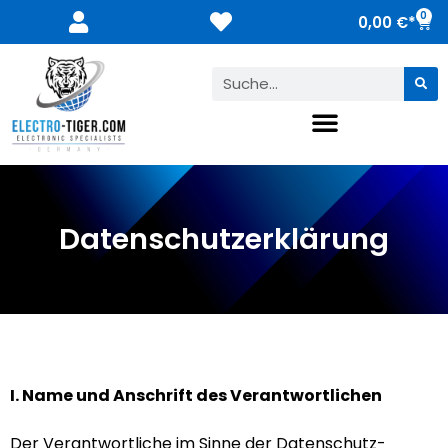
0
0,00
€
Datenschutzerklärung
I. Name und Anschrift des Verantwortlichen
Der Verantwortliche im Sinne der Datenschutz-