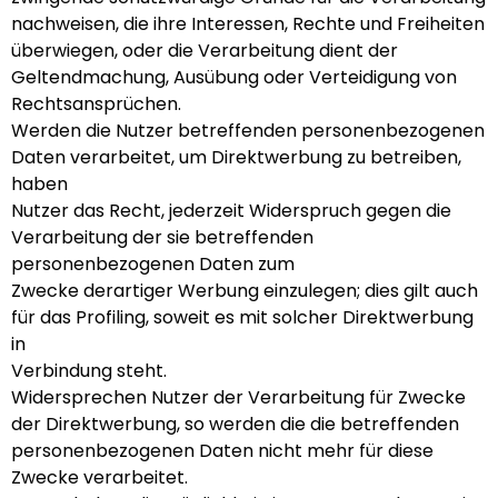
nachweisen, die ihre Interessen, Rechte und Freiheiten
überwiegen, oder die Verarbeitung dient der
Geltendmachung, Ausübung oder Verteidigung von
Rechtsansprüchen.
Werden die Nutzer betreffenden personenbezogenen
Daten verarbeitet, um Direktwerbung zu betreiben,
haben
Nutzer das Recht, jederzeit Widerspruch gegen die
Verarbeitung der sie betreffenden
personenbezogenen Daten zum
Zwecke derartiger Werbung einzulegen; dies gilt auch
für das Profiling, soweit es mit solcher Direktwerbung
in
Verbindung steht.
Widersprechen Nutzer der Verarbeitung für Zwecke
der Direktwerbung, so werden die die betreffenden
personenbezogenen Daten nicht mehr für diese
Zwecke verarbeitet.