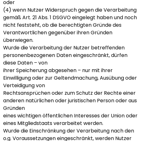
oder
(4) wenn Nutzer Widerspruch gegen die Verarbeitung
gemäß Art. 21 Abs. 1 DSGVO eingelegt haben und noch
nicht feststeht, ob die berechtigten Gründe des
Verantwortlichen gegenüber ihren Gründen
überwiegen.
Wurde die Verarbeitung der Nutzer betreffenden
personenbezogenen Daten eingeschränkt, dürfen
diese Daten – von
ihrer Speicherung abgesehen – nur mit ihrer
Einwilligung oder zur Geltendmachung, Ausübung oder
Verteidigung von
Rechtsansprüchen oder zum Schutz der Rechte einer
anderen natürlichen oder juristischen Person oder aus
Gründen
eines wichtigen öffentlichen Interesses der Union oder
eines Mitgliedstaats verarbeitet werden.
Wurde die Einschränkung der Verarbeitung nach den
o.g. Voraussetzungen eingeschränkt, werden Nutzer