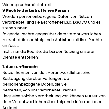
Widerspruchsmöglichkeit.
V Rechte der betroffenen Person
Werden personenbezogene Daten von Nutzern
verarbeitet, sind sie Betroffener i.S.d. DSGVO und es
stehen ihnen
folgende Rechte gegenüber dem Verantwortlichen
zu, wobei die nachfolgende Auflistung all ihre Rechte
umfasst,
nicht nur die Rechte, die bei der Nutzung unserer
Dienste entstehen:
1. Auskunftsrecht
Nutzer können von den Verantwortlichen eine
Bestätigung darüber verlangen, ob
personenbezogene Daten, die Sie
betreffen, von uns verarbeitet werden.
Liegt eine solche Verarbeitung vor, können Nutzer von
dem Verantwortlichen über folgende Informationen
Auskunft