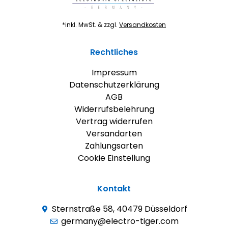
*inkl. MwSt. & zzgl.
Versandkosten
Rechtliches
Impressum
Datenschutzerklärung
AGB
Widerrufsbelehrung
Vertrag widerrufen
Versandarten
Zahlungsarten
Cookie Einstellung
Kontakt
Sternstraße 58, 40479 Düsseldorf
germany@electro-tiger.com