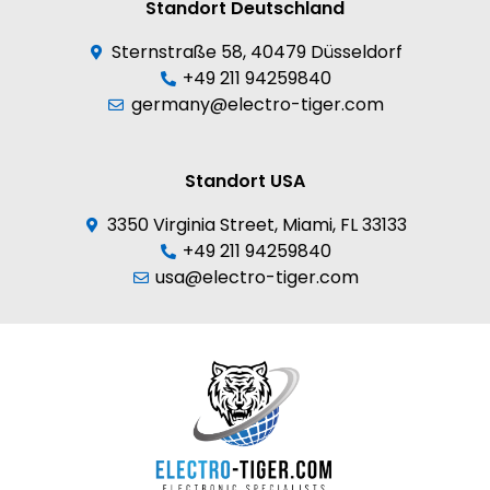
Standort Deutschland
Sternstraße 58, 40479 Düsseldorf
+49 211 94259840
germany@electro-tiger.com
Standort USA
3350 Virginia Street, Miami, FL 33133
+49 211 94259840
usa@electro-tiger.com