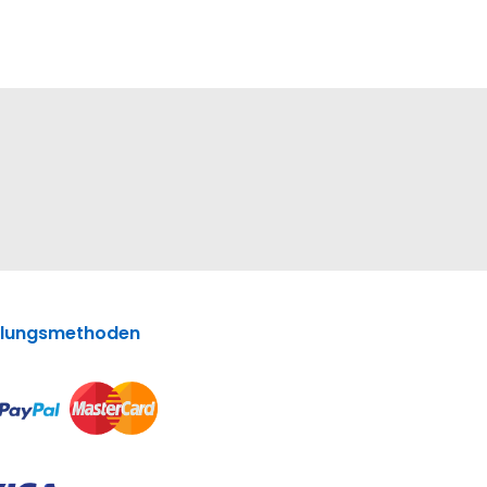
lungsmethoden