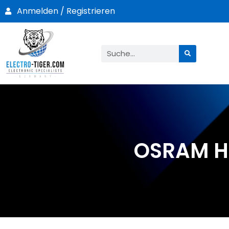
Anmelden / Registrieren
OSRAM H