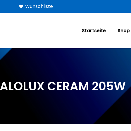
Wunschliste
Startseite
Shop
ALOLUX CERAM 205W