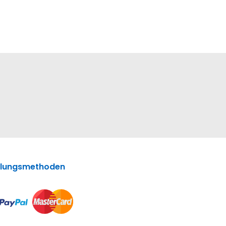
lungsmethoden