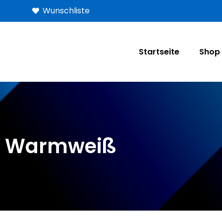
Wunschliste
Startseite
Shop
Warmweiß