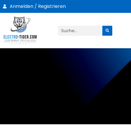
Anmelden / Registrieren