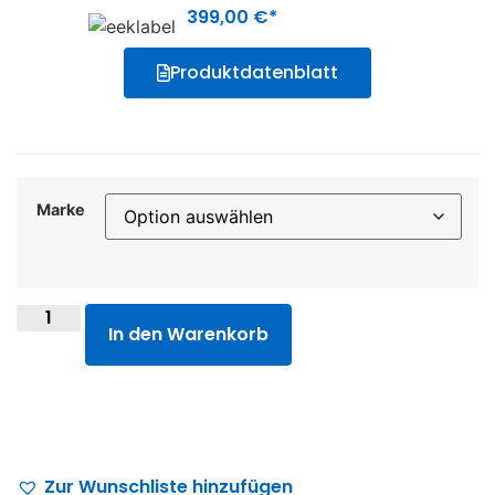
399,00
€
Produktdatenblatt
Marke
In den Warenkorb
Zur Wunschliste hinzufügen