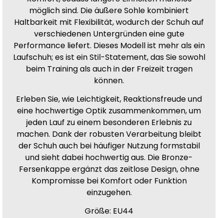
möglich sind. Die äußere Sohle kombiniert
Haltbarkeit mit Flexibilität, wodurch der Schuh auf
verschiedenen Untergründen eine gute
Performance liefert. Dieses Modell ist mehr als ein
Laufschuh; es ist ein Stil-Statement, das Sie sowohl
beim Training als auch in der Freizeit tragen
können.
Erleben Sie, wie Leichtigkeit, Reaktionsfreude und
eine hochwertige Optik zusammenkommen, um
jeden Lauf zu einem besonderen Erlebnis zu
machen. Dank der robusten Verarbeitung bleibt
der Schuh auch bei häufiger Nutzung formstabil
und sieht dabei hochwertig aus. Die Bronze-
Fersenkappe ergänzt das zeitlose Design, ohne
Kompromisse bei Komfort oder Funktion
einzugehen.
Größe: EU44