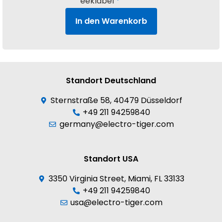
In den Warenkorb
Standort Deutschland
Sternstraße 58, 40479 Düsseldorf
+49 211 94259840
germany@electro-tiger.com
Standort USA
3350 Virginia Street, Miami, FL 33133
+49 211 94259840
usa@electro-tiger.com