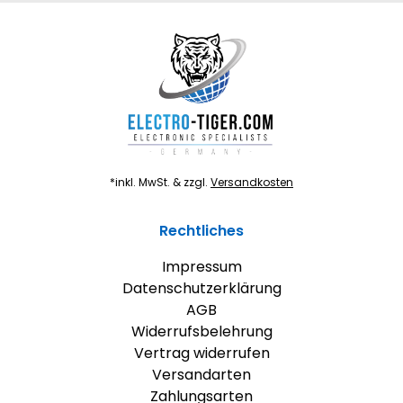
*inkl. MwSt. & zzgl.
Versandkosten
Rechtliches
Impressum
Datenschutzerklärung
AGB
Widerrufsbelehrung
Vertrag widerrufen
Versandarten
Zahlungsarten