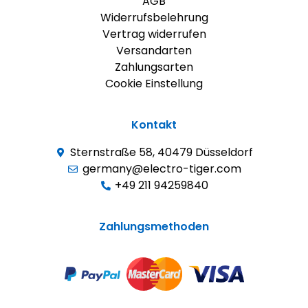
AGB
Widerrufsbelehrung
Vertrag widerrufen
Versandarten
Zahlungsarten
Cookie Einstellung
Kontakt
Sternstraße 58, 40479 Düsseldorf
germany@electro-tiger.com
+49 211 94259840
Zahlungsmethoden