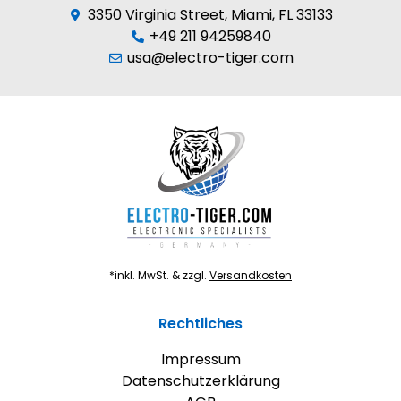
3350 Virginia Street, Miami, FL 33133
+49 211 94259840
usa@electro-tiger.com
*inkl. MwSt. & zzgl.
Versandkosten
Rechtliches
Impressum
Datenschutzerklärung