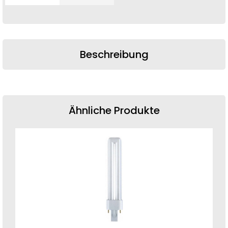
Beschreibung
Ähnliche Produkte