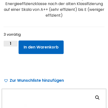
Energieeffizienzklasse nach der alten Klassifizierung
auf einer Skala von A++ (sehr effizient) bis E (weniger
effizient)
3 vorrätig
In den Warenkorb
Zur Wunschliste hinzufügen