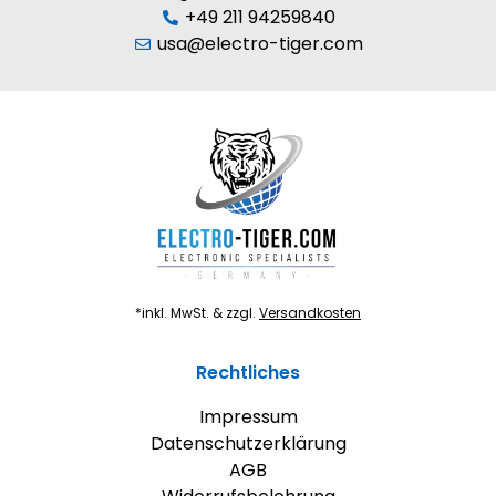
+49 211 94259840
usa@electro-tiger.com
*inkl. MwSt. & zzgl.
Versandkosten
Rechtliches
Impressum
Datenschutzerklärung
AGB