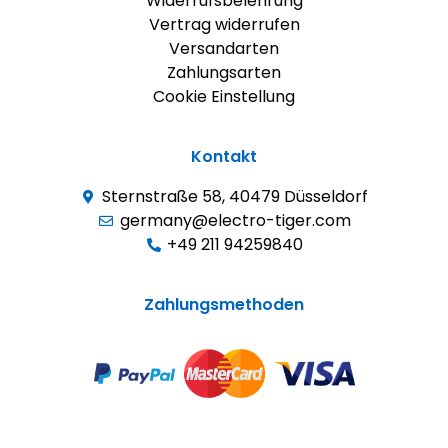
Widerrufsbelehrung
Vertrag widerrufen
Versandarten
Zahlungsarten
Cookie Einstellung
Kontakt
Sternstraße 58, 40479 Düsseldorf
germany@electro-tiger.com
+49 211 94259840
Zahlungsmethoden