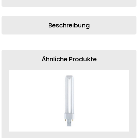
Beschreibung
Ähnliche Produkte