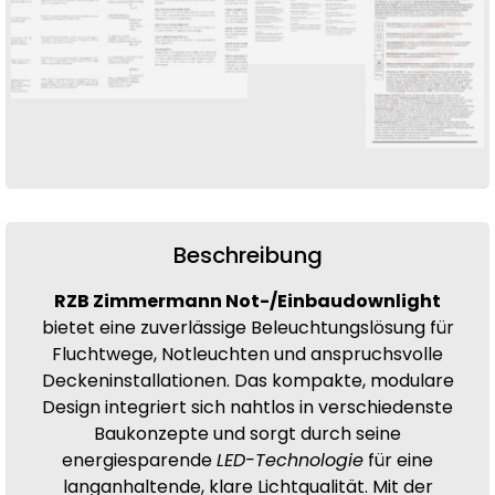
Beschreibung
RZB Zimmermann Not-/Einbaudownlight
bietet eine zuverlässige Beleuchtungslösung für
Fluchtwege, Notleuchten und anspruchsvolle
Deckeninstallationen. Das kompakte, modulare
Design integriert sich nahtlos in verschiedenste
Baukonzepte und sorgt durch seine
energiesparende
LED-Technologie
für eine
langanhaltende, klare Lichtqualität. Mit der