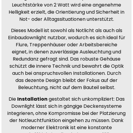
Leuchtstärke von 2 Watt wird eine angenehme
Helligkeit erzielt, die Orientierung und Sicherheit in
Not- oder Alltagssituationen unterstützt.
Dieses Modell ist sowohl als Notlicht als auch als
Einbaudownlight nutzbar, wodurch es sich ideal für
Flure, Treppenhäuser oder Arbeitsbereiche
eignet, in denen zuverlässige Ausleuchtung und
Redundanz gefragt sind. Das robuste Gehäuse
schützt die innere Technik und bewahrt die Optik
auch bei anspruchsvollen Installationen. Durch
das dezente Design bleibt der Fokus auf der
Beleuchtung, nicht auf dem Bauteil selbst.
Die
Installation
gestaltet sich unkompliziert: Das
Downlight lässt sich in gängige Deckensysteme
integrieren, ohne Kompromisse bei der Platzierung
der Notleuchtfunktion eingehen zu müssen. Dank
moderner Elektronik ist eine konstante