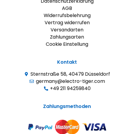
Datenschutzerklärung
AGB
Widerrufsbelehrung
Vertrag widerrufen
Versandarten
Zahlungsarten
Cookie Einstellung
Kontakt
Sternstraße 58, 40479 Düsseldorf
germany@electro-tiger.com
+49 211 94259840
Zahlungsmethoden