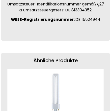
Umsatzsteuer-Identifikationsnummer gemäß §27
a Umsatzsteuergesetz: DE 813304352
WEEE-Registrierungsnummer:
DE 15524944
Ähnliche Produkte