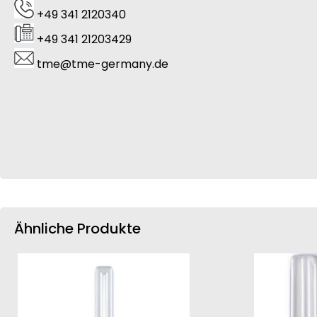
+49 341 2120340
+49 341 21203429
tme@tme-germany.de
Ähnliche Produkte