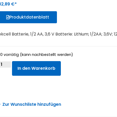
32,89
€
Produktdatenblatt
kcell Batterie, 1/2 AA, 3,6 V Batterie: Lithium; 1/2AA; 3,6V;
0 vorrätig (kann nachbestellt werden)
In den Warenkorb
Zur Wunschliste hinzufügen