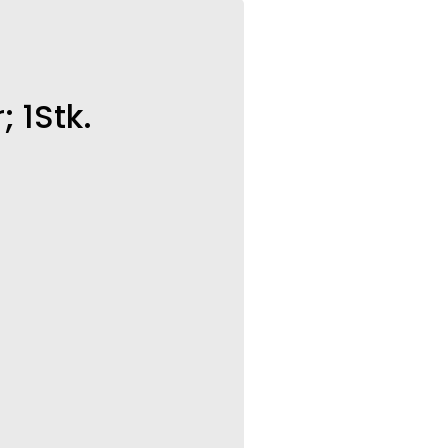
 1Stk.