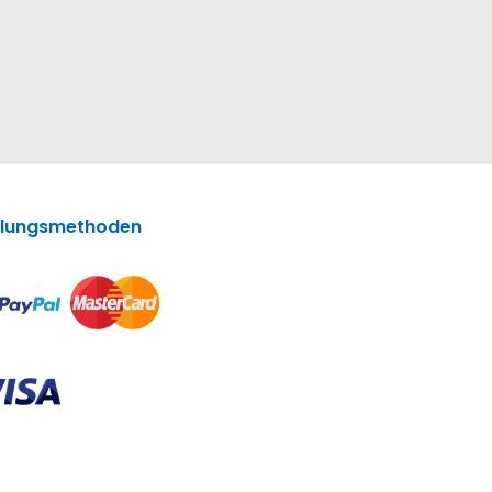
lungsmethoden