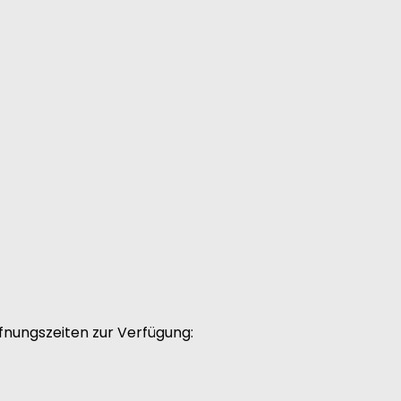
fnungszeiten zur Verfügung: