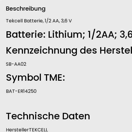
Beschreibung
Tekcell Batterie, 1/2 AA, 3,6 V
Batterie: Lithium; 1/2AA; 3
Kennzeichnung des Herstel
SB-AA02
Symbol TME:
BAT-ER14250
Technische Daten
HerstellerTEKCELL