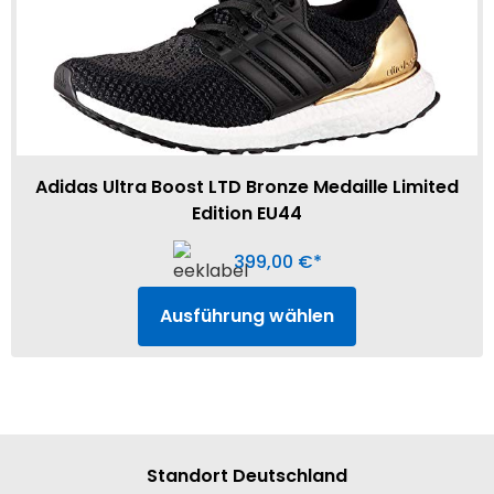
Adidas Ultra Boost LTD Bronze Medaille Limited
Edition EU44
399,00
€
Ausführung wählen
Standort Deutschland