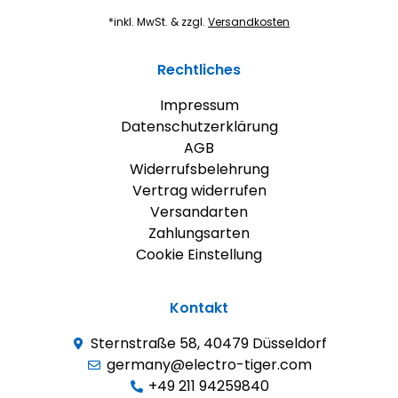
*inkl. MwSt. & zzgl.
Versandkosten
Rechtliches
Impressum
Datenschutzerklärung
AGB
Widerrufsbelehrung
Vertrag widerrufen
Versandarten
Zahlungsarten
Cookie Einstellung
Kontakt
Sternstraße 58, 40479 Düsseldorf
germany@electro-tiger.com
+49 211 94259840